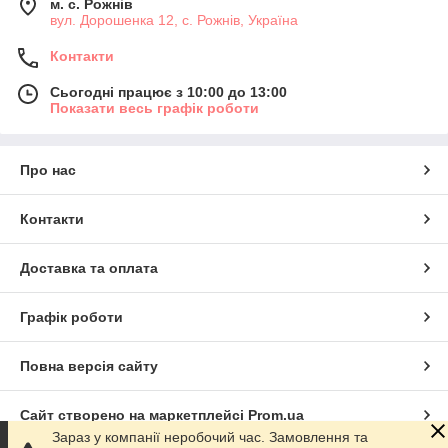
м. с. Рожнів
вул. Дорошенка 12, с. Рожнів, Україна
Контакти
Сьогодні працює з 10:00 до 13:00
Показати весь графік роботи
Про нас
Контакти
Доставка та оплата
Графік роботи
Повна версія сайту
Сайт створено на маркетплейсі
Prom.ua
Зараз у компанії неробочий час. Замовлення та