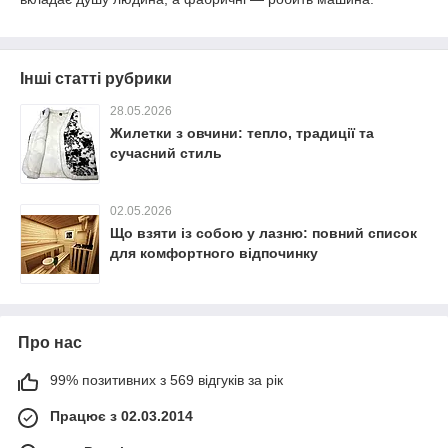
Інші статті рубрики
28.05.2026
Жилетки з овчини: тепло, традиції та
сучасний стиль
02.05.2026
Що взяти із собою у лазню: повний список
для комфортного відпочинку
Про нас
99% позитивних з 569 відгуків за рік
Працює з 02.03.2014