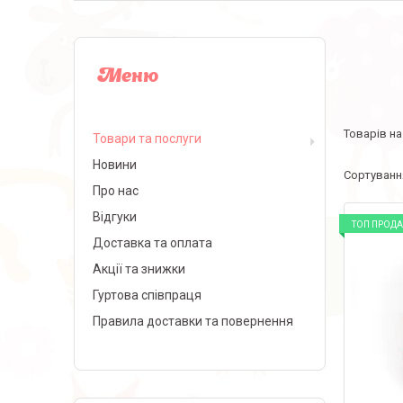
Товари та послуги
Новини
Про нас
Відгуки
ТОП ПРОД
Доставка та оплата
Акції та знижки
Гуртова співпраця
Правила доставки та повернення