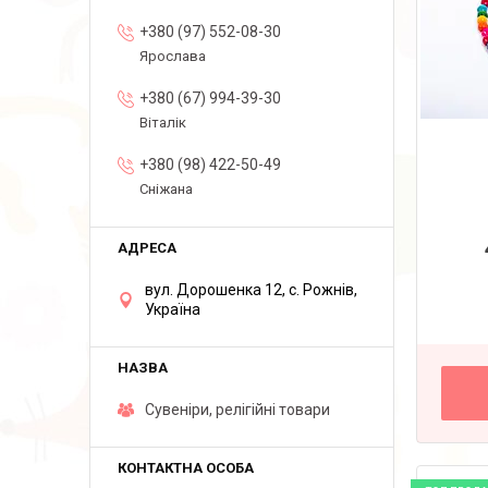
+380 (97) 552-08-30
Ярослава
+380 (67) 994-39-30
Віталік
+380 (98) 422-50-49
Сніжана
вул. Дорошенка 12, с. Рожнів,
Україна
Сувеніри, релігійні товари