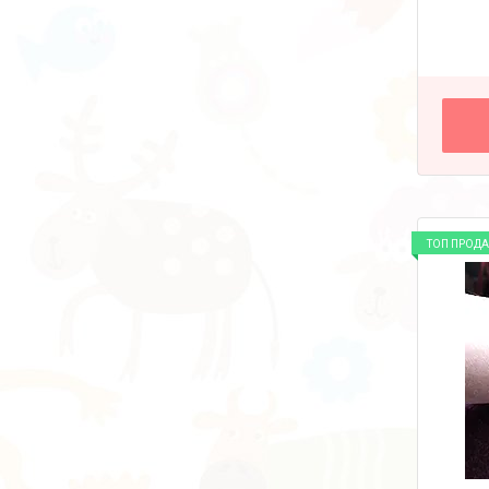
ТОП ПРОД