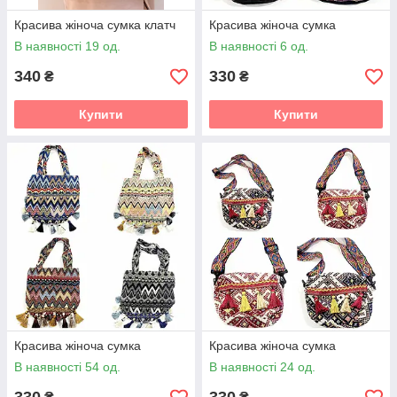
Красива жіноча сумка клатч
Красива жіноча сумка
В наявності 19 од.
В наявності 6 од.
340
330
₴
₴
Купити
Купити
Красива жіноча сумка
Красива жіноча сумка
В наявності 54 од.
В наявності 24 од.