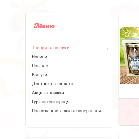
Товари та послуги
Новини
Про нас
Відгуки
Доставка та оплата
Акції та знижки
Гуртова співпраця
Правила доставки та повернення