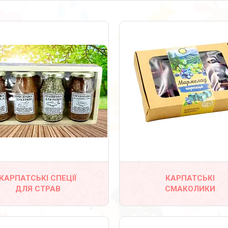
14
44
КАРПАТСЬКІ СПЕЦІЇ
КАРПАТСЬКІ
ДЛЯ СТРАВ
СМАКОЛИКИ