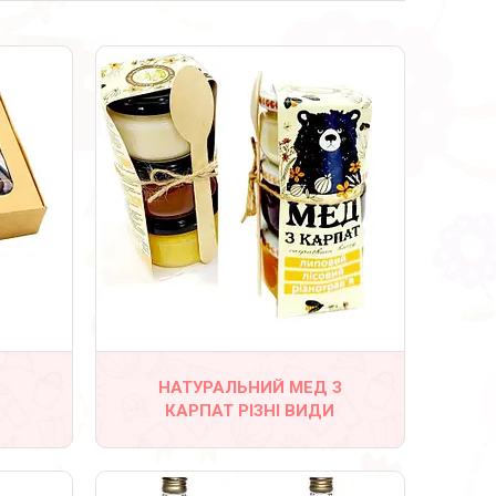
39
НАТУРАЛЬНИЙ МЕД З
КАРПАТ РІЗНІ ВИДИ