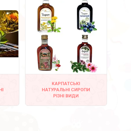
КАРПАТСЬКІ
НІ
НАТУРАЛЬНІ СИРОПИ
РІЗНІ ВИДИ