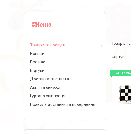
Товари та послуги
Новини
Про нас
Відгуки
ТОП ПРОД
Доставка та оплата
Акції та знижки
Гуртова співпраця
Правила доставки та повернення