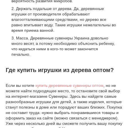
вероятность развития микробов.
Держать подальше от дерева. Да, деревянные
игрушки от производителя обрабатывают
влагоотталкивающими средствами, но дерево все
равно впитывает воду. Такие игрушки нежелательны во
время приема ванной.
Масса. Деревянные сувениры Украина довольно
много весят, а потому необходимо объяснить ребенку,
что кидаться ними в кого-то может закончится
печально.
Где купить игрушки из дерева оптом?
Если вы хотите
купить деревянные сувениры оптом
, но не
можете найти подходящее место, то остановите свой выбор
на интернет-магазине Сувениры. Здесь вы найдете самые
разнообразные игрушки для детей, а также изделия, которые
станут полезны в доме или порадуют ваших близких. Покупка
не составит труда: нужно выбрать понравившиеся товары и
оформить заказ на сайте (можно связаться с менеджером).
Уже через несколько дней вы сможете получить вашу покупку