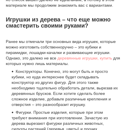
материале мы продолжим знакомить вас с вариантами.
Игрушки из дерева – что еще можно
смастерить своими руками?
Ранее мы отмечали три основных вида игрушек, которые
можно изготовить собственноручно – это кубики и
пирамидки, лошадки-качалки и развивающие игрушки.
Однако, это далеко не все
деревянные игрушки, купить
для
которых нужно лишь материалы.
Конструкторы. Конечно, это могут быть и просто
кубики, но куда интереснее будет складывать
конструктор из других фигур. Для этого также
необходимо тщательно обработать детали, вырезав их
деревянных брусков. Если хотите сделать более
сложное изделие, добавьте различные крепления и
отверстия – это разнообразит игрушку.
Фигурки. Простые изделия, которые при этом
требуют внимания при изготовлении. Зачастую из
дерева вырезают фигурки различных животных,
силуэты растений (деревья, цветы) и прочих