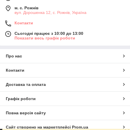
м. с. Рожнів
вул. Дорошенка 12, с. Рожнів, Україна
Контакти
Сьогодні працює з 10:00 до 13:00
Показати весь графік роботи
Про нас
Контакти
Доставка та оплата
Графік роботи
Повна версія сайту
Сайт створено на маркетплейсі
Prom.ua