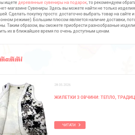
вы ищете
деревянные сувениры на подарок
, то рекомендуем обра
нет-магазине Сувениры. Здесь вы можете найти не только изделия 
ей. Сделать покупку просто: достаточно выбрать товар на сайте и
онном режиме). Большим плюсом является наличие доставки, пото
ны. Таким образом, вы сможете приобрести разнообразные издели
ить их в ближайшее время по очень доступным ценам.
статті
28.05.2026
ЖИЛЕТКИ З ОВЧИНИ: ТЕПЛО, ТРАДИЦ
ЧИТАТИ