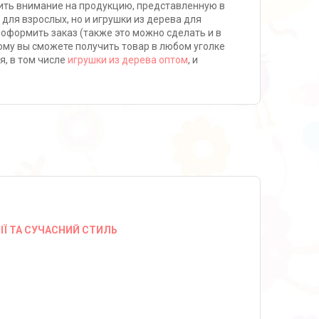
тить внимание на продукцию, представленную в
для взрослых, но и игрушки из дерева для
 оформить заказ (также это можно сделать и в
му вы сможете получить товар в любом уголке
я, в том числе
игрушки из дерева оптом
, и
ІЇ ТА СУЧАСНИЙ СТИЛЬ