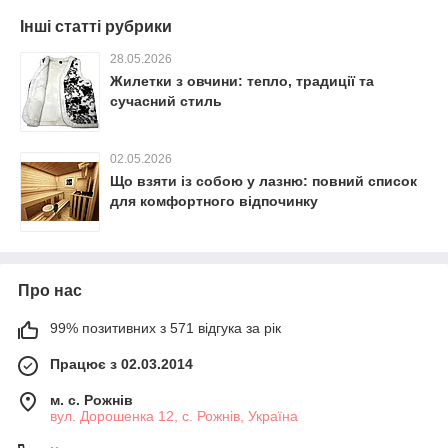
Інші статті рубрики
28.05.2026
Жилетки з овчини: тепло, традиції та
сучасний стиль
02.05.2026
Що взяти із собою у лазню: повний список
для комфортного відпочинку
Про нас
99% позитивних з 571 відгука за рік
Працює з 02.03.2014
м. с. Рожнів
вул. Дорошенка 12, с. Рожнів, Україна