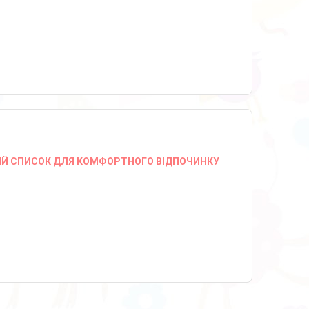
НИЙ СПИСОК ДЛЯ КОМФОРТНОГО ВІДПОЧИНКУ