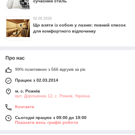
сучасний стиль
02.05.2026
Що взяти із собою у лазню: повний список
для комфортного відпочинку
Про нас
99% позитивних з 566 відгуків за рік
Працює з 02.03.2014
м. с. Рожнів
вул. Дорошенка 12, с. Рожнів, Україна
Контакти
Сьогодні працює з 09:00 до 19:00
Показати весь графік роботи