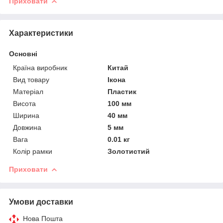
Приховати
Характеристики
Основні
Країна виробник
Китай
Вид товару
Ікона
Матеріал
Пластик
Висота
100 мм
Ширина
40 мм
Довжина
5 мм
Вага
0.01 кг
Колір рамки
Золотистий
Приховати
Умови доставки
Нова Пошта