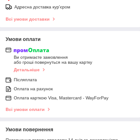
Адресна доставка кур'єром
Всі умови доставки
Умови оплати
Ви отримаєте замовлення
або гроші повернуться на вашу картку
Детальніше
Післяплата
Оплата на рахунок
Оплата карткою Visa, Mastercard - WayForPay
Всі умови оплати
Умови повернення