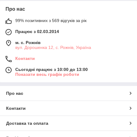
Про нас
99% позитивних з 569 відгуків за рік
Працює з 02.03.2014
м. с. Рожнів
вул. Дорошенка 12, с. Рожнів, Україна
Контакти
Сьогодні працює з 10:00 до 13:00
Показати весь графік роботи
Про нас
Контакти
Доставка та оплата