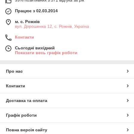
99% позитивних з 571 відгука за рік
Працює з 02.03.2014
м. с. Рожнів
вул. Дорошенка 12, с. Рожнів, Україна
Контакти
Сьогодні вихідний
Показати весь графік роботи
Про нас
Контакти
Доставка та оплата
Графік роботи
Повна версія сайту