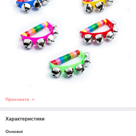
Приховати
Характеристики
Основні