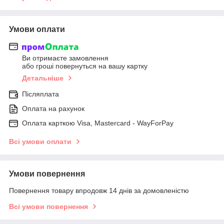
Умови оплати
Ви отримаєте замовлення
або гроші повернуться на вашу картку
Детальніше
Післяплата
Оплата на рахунок
Оплата карткою Visa, Mastercard - WayForPay
Всі умови оплати
Умови повернення
Повернення товару впродовж 14 днів за домовленістю
Всі умови повернення