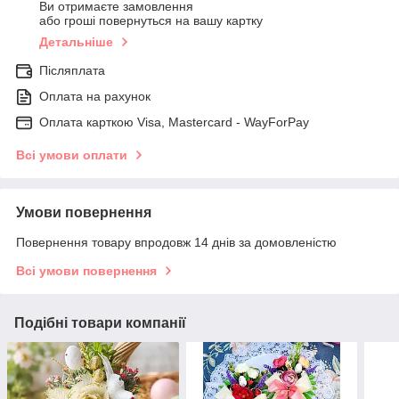
Ви отримаєте замовлення
або гроші повернуться на вашу картку
Детальніше
Післяплата
Оплата на рахунок
Оплата карткою Visa, Mastercard - WayForPay
Всі умови оплати
Умови повернення
Повернення товару впродовж 14 днів за домовленістю
Всі умови повернення
Подібні товари компанії