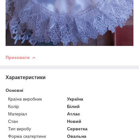
Приховати
Характеристики
Основні
Країна виробник
Україна
Колір
Білий
Матеріал
Атлас
Стан
Новий
Тип виробу
Серветка
Форма скатертини
Овальна