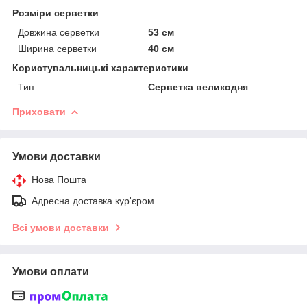
Розміри серветки
Довжина серветки
53 см
Ширина серветки
40 см
Користувальницькі характеристики
Тип
Серветка великодня
Приховати
Умови доставки
Нова Пошта
Адресна доставка кур'єром
Всі умови доставки
Умови оплати