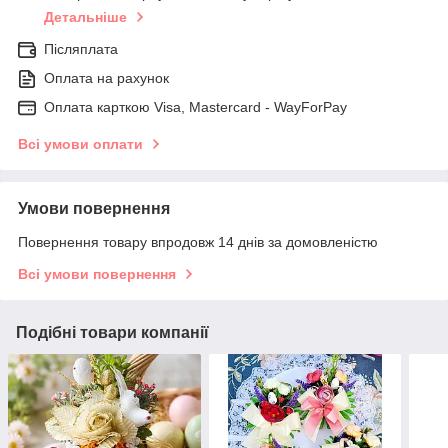
Детальніше
Післяплата
Оплата на рахунок
Оплата карткою Visa, Mastercard - WayForPay
Всі умови оплати
Умови повернення
Повернення товару впродовж 14 днів за домовленістю
Всі умови повернення
Подібні товари компанії