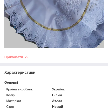
Приховати
Характеристики
Основні
Країна виробник
Україна
Колір
Білий
Матеріал
Атлас
Стан
Новий