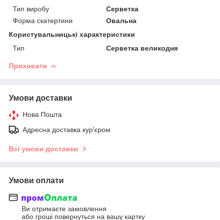
Тип виробу
Серветка
Форма скатертини
Овальна
Користувальницькі характеристики
Тип
Серветка великодня
Приховати
Умови доставки
Нова Пошта
Адресна доставка кур'єром
Всі умови доставки
Умови оплати
Ви отримаєте замовлення
або гроші повернуться на вашу картку