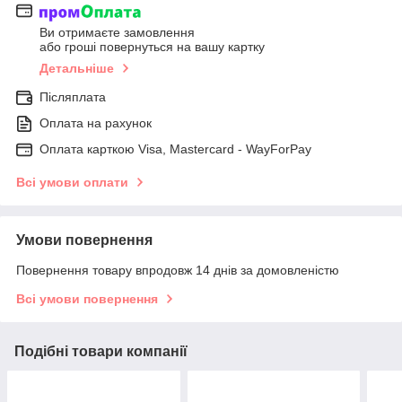
Ви отримаєте замовлення
або гроші повернуться на вашу картку
Детальніше
Післяплата
Оплата на рахунок
Оплата карткою Visa, Mastercard - WayForPay
Всі умови оплати
Умови повернення
Повернення товару впродовж 14 днів за домовленістю
Всі умови повернення
Подібні товари компанії