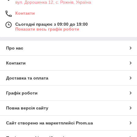
вул. Дорошенка 12, с. Рожнів, Україна
Контакти
Сьогодні працює з 09:00 до 19:00
Показати весь графік роботи
Про нас
Контакти
Доставка та оплата
Графік роботи
Повна версія сайту
Сайт створено на маркетплейсі
Prom.ua