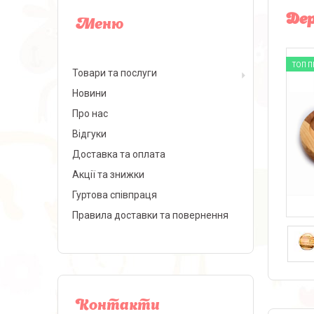
Дер
ТОП 
Товари та послуги
Новини
Про нас
Відгуки
Доставка та оплата
Акції та знижки
Гуртова співпраця
Правила доставки та повернення
Контакти