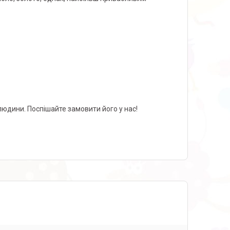
людини. Поспішайте замовити його у нас!