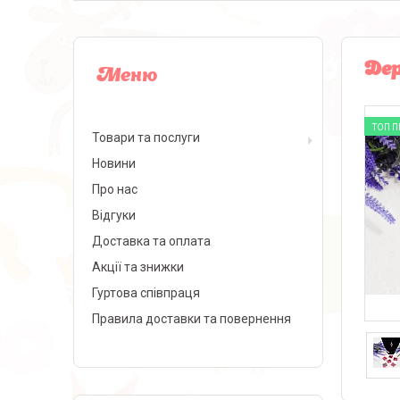
Дер
ТОП 
Товари та послуги
Новини
Про нас
Відгуки
Доставка та оплата
Акції та знижки
Гуртова співпраця
Правила доставки та повернення