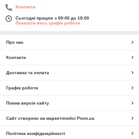
Контакти
Сьогодні працює з 09:00 до 19:00
Показати весь графік роботи
Про нас
Контакти
Доставка та оплата
Графік роботи
Повна версія сайту
Сайт створено на маркетплейсі
Prom.ua
Політика конфіденційності