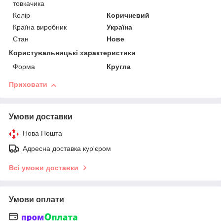
товкачика
Колір
Коричневий
Країна виробник
Україна
Стан
Нове
Користувальницькі характеристики
Форма
Кругла
Приховати
Умови доставки
Нова Пошта
Адресна доставка кур'єром
Всі умови доставки
Умови оплати