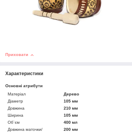
Приховати
Характеристики
Основні атрибути
Матеріал
Дерево
Діаметр
105 мм
Довжина
210 мм
Ширина
105 мм
Об`єм
400 мл
Довжина маточки/
200 мм