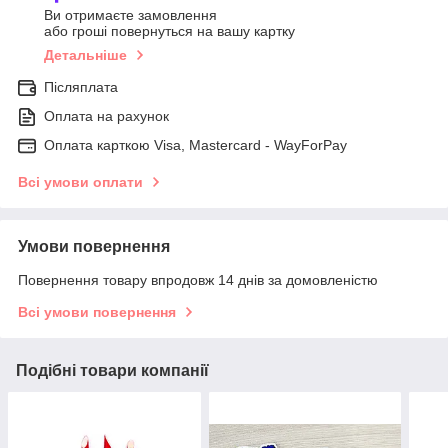
Ви отримаєте замовлення
або гроші повернуться на вашу картку
Детальніше
Післяплата
Оплата на рахунок
Оплата карткою Visa, Mastercard - WayForPay
Всі умови оплати
Умови повернення
Повернення товару впродовж 14 днів за домовленістю
Всі умови повернення
Подібні товари компанії