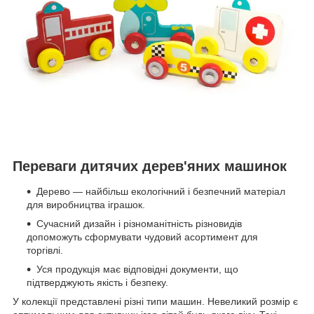
Переваги дитячих дерев'яних машинок
Дерево — найбільш екологічний і безпечний матеріал
для виробництва іграшок.
Сучасний дизайн і різноманітність різновидів
допоможуть сформувати чудовий асортимент для
торгівлі.
Уся продукція має відповідні документи, що
підтверджують якість і безпеку.
У колекції представлені різні типи машин. Невеликий розмір є