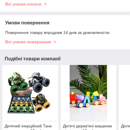
Всі умови оплати
Умови повернення
Повернення товару впродовж 14 днів за домовленістю
Всі умови повернення
Подібні товари компанії
Дитячий інерційний Танк
Дитячі дерев'яні машинки
Дитя