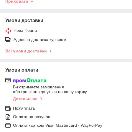
Приховати
Умови доставки
Нова Пошта
Адресна доставка кур'єром
Всі умови доставки
Умови оплати
Ви отримаєте замовлення
або гроші повернуться на вашу картку
Детальніше
Післяплата
Оплата на рахунок
Оплата карткою Visa, Mastercard - WayForPay