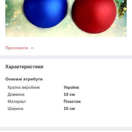
Приховати
Характеристики
Основні атрибути
Країна виробник
Україна
Довжина
10 см
Матеріал
Пластик
Ширина
10 см