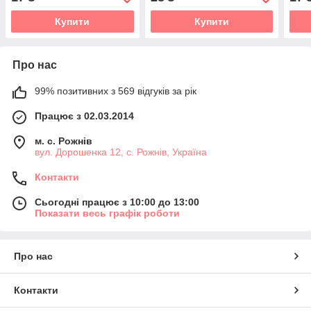
Купити
Купити
Про нас
99% позитивних з 569 відгуків за рік
Працює з 02.03.2014
м. с. Рожнів
вул. Дорошенка 12, с. Рожнів, Україна
Контакти
Сьогодні працює з 10:00 до 13:00
Показати весь графік роботи
Про нас
Контакти