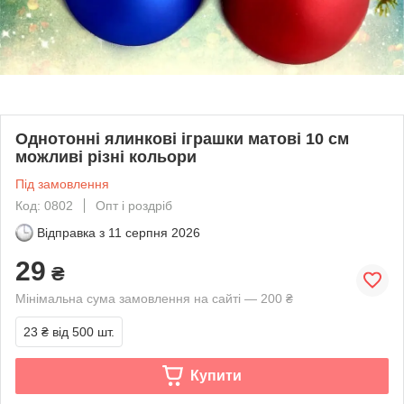
Однотонні ялинкові іграшки матові 10 см
можливі різні кольори
Під замовлення
Код: 0802
Опт і роздріб
Відправка з
11 серпня 2026
29
₴
Мінімальна сума замовлення на сайті — 200 ₴
23 ₴
від 500 шт.
Купити