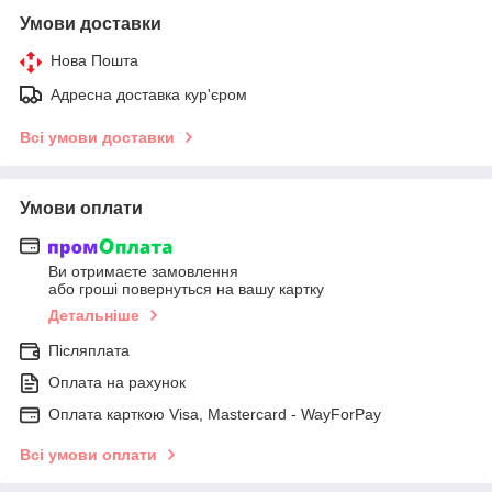
Умови доставки
Нова Пошта
Адресна доставка кур'єром
Всі умови доставки
Умови оплати
Ви отримаєте замовлення
або гроші повернуться на вашу картку
Детальніше
Післяплата
Оплата на рахунок
Оплата карткою Visa, Mastercard - WayForPay
Всі умови оплати