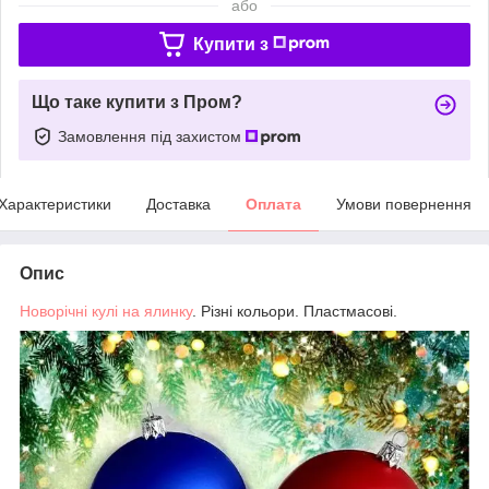
або
Купити з
Що таке купити з Пром?
Замовлення під захистом
Характеристики
Доставка
Оплата
Умови повернення
Опис
Новорічні кулі на ялинку
. Різні кольори. Пластмасові.