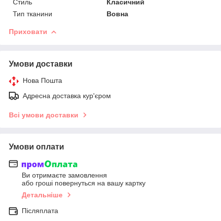
Стиль
Класичний
Тип тканини
Вовна
Приховати
Умови доставки
Нова Пошта
Адресна доставка кур'єром
Всі умови доставки
Умови оплати
Ви отримаєте замовлення
або гроші повернуться на вашу картку
Детальніше
Післяплата