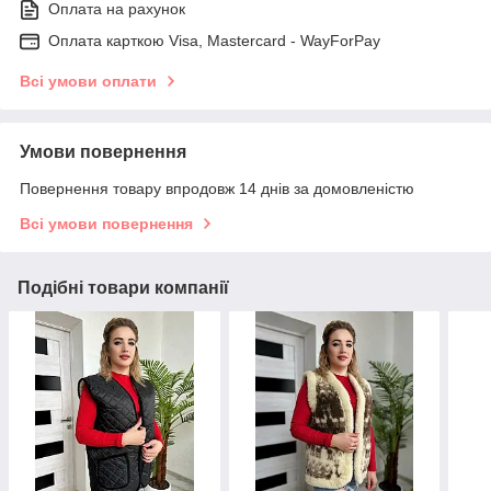
Оплата на рахунок
Оплата карткою Visa, Mastercard - WayForPay
Всі умови оплати
Умови повернення
Повернення товару впродовж 14 днів за домовленістю
Всі умови повернення
Подібні товари компанії