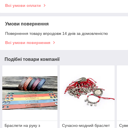
Всі умови оплати
Умови повернення
Повернення товару впродовж 14 днів за домовленістю
Всі умови повернення
Подібні товари компанії
Браслети на руку з
Сучасно-модний браслет
Суве