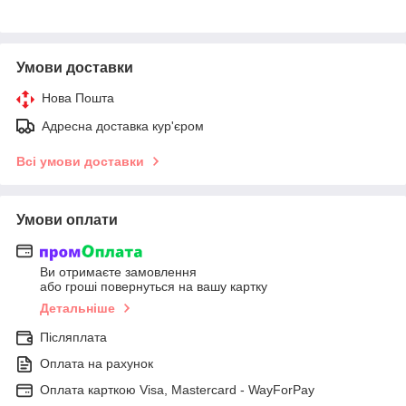
Умови доставки
Нова Пошта
Адресна доставка кур'єром
Всі умови доставки
Умови оплати
Ви отримаєте замовлення
або гроші повернуться на вашу картку
Детальніше
Післяплата
Оплата на рахунок
Оплата карткою Visa, Mastercard - WayForPay