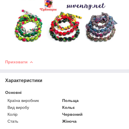
Приховати
Характеристики
Основні
Країна виробник
Польща
Вид виробу
Кольє
Колір
Червоний
Стать
Жіноча