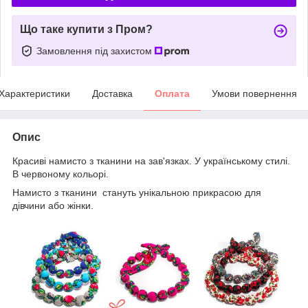
Що таке купити з Пром?
Замовлення під захистом
Характеристики
Доставка
Оплата
Умови повернення
Опис
Красиві намисто з тканини на зав'язках. У українському стилі.
В червоному кольорі.
Намисто з тканини стануть унікальною прикрасою для
дівчини або жінки.