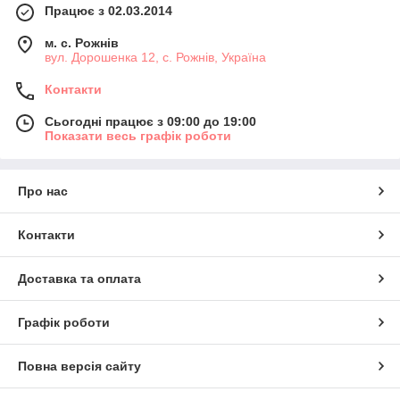
Працює з 02.03.2014
м. с. Рожнів
вул. Дорошенка 12, с. Рожнів, Україна
Контакти
Сьогодні працює з 09:00 до 19:00
Показати весь графік роботи
Про нас
Контакти
Доставка та оплата
Графік роботи
Повна версія сайту