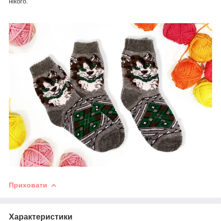
нікого.
Приховати
Характеристики