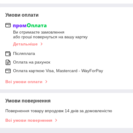
Умови оплати
Ви отримаєте замовлення
або гроші повернуться на вашу картку
Детальніше
Післяплата
Оплата на рахунок
Оплата карткою Visa, Mastercard - WayForPay
Всі умови оплати
Умови повернення
Повернення товару впродовж 14 днів за домовленістю
Всі умови повернення