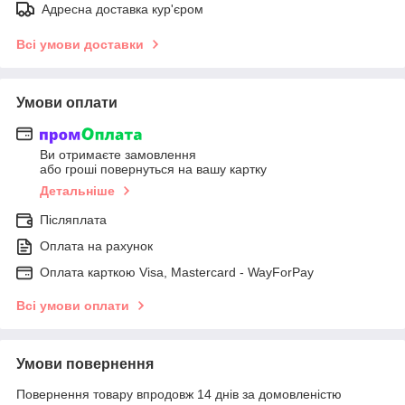
Адресна доставка кур'єром
Всі умови доставки
Умови оплати
Ви отримаєте замовлення
або гроші повернуться на вашу картку
Детальніше
Післяплата
Оплата на рахунок
Оплата карткою Visa, Mastercard - WayForPay
Всі умови оплати
Умови повернення
Повернення товару впродовж 14 днів за домовленістю