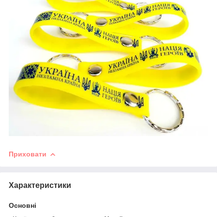
Приховати
Характеристики
Основні