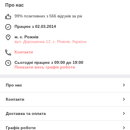
Про нас
99% позитивних з 566 відгуків за рік
Працює з 02.03.2014
м. с. Рожнів
вул. Дорошенка 12, с. Рожнів, Україна
Контакти
Сьогодні працює з 09:00 до 19:00
Показати весь графік роботи
Про нас
Контакти
Доставка та оплата
Графік роботи