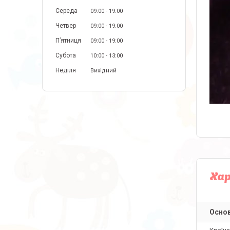
Середа
09:00
19:00
Четвер
09:00
19:00
Пʼятниця
09:00
19:00
Субота
10:00
13:00
Неділя
Вихідний
Ха
Основ