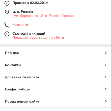
Працює з 02.03.2014
м. с. Рожнів
вул. Дорошенка 12, с. Рожнів, Україна
Контакти
Сьогодні вихідний
Показати весь графік роботи
Про нас
Контакти
Доставка та оплата
Графік роботи
Повна версія сайту