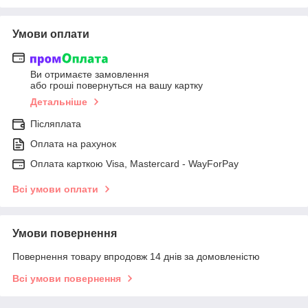
Умови оплати
Ви отримаєте замовлення
або гроші повернуться на вашу картку
Детальніше
Післяплата
Оплата на рахунок
Оплата карткою Visa, Mastercard - WayForPay
Всі умови оплати
Умови повернення
Повернення товару впродовж 14 днів за домовленістю
Всі умови повернення