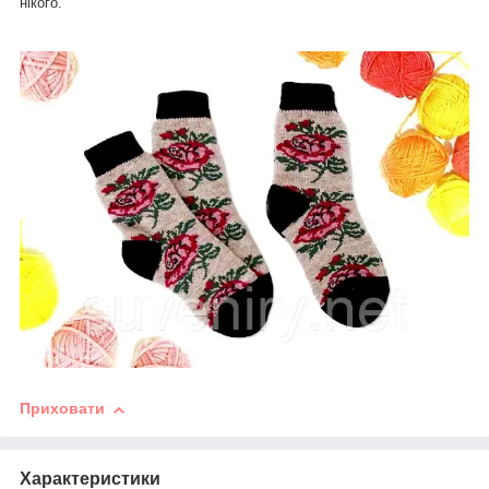
нікого.
Приховати
Характеристики