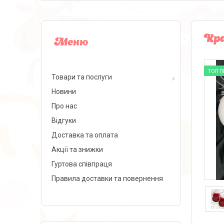
Кра
ТОП 
Товари та послуги
Новини
Про нас
Відгуки
Доставка та оплата
Акції та знижки
Гуртова співпраця
Правила доставки та повернення