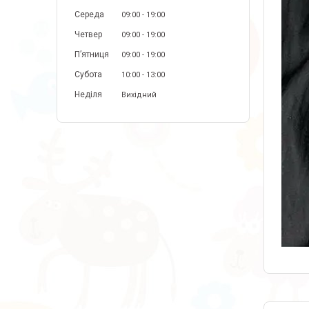
Середа
09:00
19:00
Четвер
09:00
19:00
Пʼятниця
09:00
19:00
Субота
10:00
13:00
Неділя
Вихідний