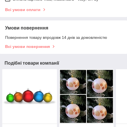
Всі умови оплати
Умови повернення
Повернення товару впродовж 14 днів за домовленістю
Всі умови повернення
Подібні товари компанії