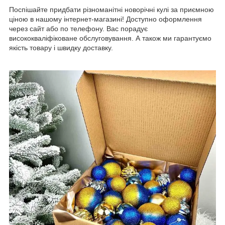
Поспішайте придбати різноманітні новорічні кулі за приємною
ціною в нашому інтернет-магазині! Доступно оформлення
через сайт або по телефону. Вас порадує
висококваліфіковане обслуговування. А також ми гарантуємо
якість товару і швидку доставку.