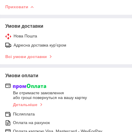
Приховати
Умови доставки
Нова Пошта
Адресна доставка кур'єром
Всі умови доставки
Умови оплати
Ви отримаєте замовлення
або гроші повернуться на вашу картку
Детальніше
Післяплата
Оплата на рахунок
Оплата карткою Visa, Mastercard - WayForPay