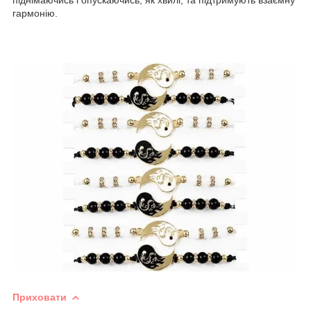
гармонію.
Приховати