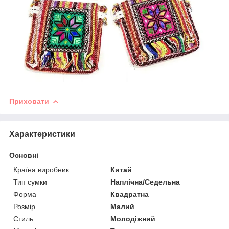
Приховати
Характеристики
Основні
Країна виробник
Китай
Тип сумки
Наплічна/Седельна
Форма
Квадратна
Розмір
Малий
Стиль
Молодіжний