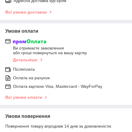
Адресна доставка кур'єром
Всі умови доставки
Умови оплати
Ви отримаєте замовлення
або гроші повернуться на вашу картку
Детальніше
Післяплата
Оплата на рахунок
Оплата карткою Visa, Mastercard - WayForPay
Всі умови оплати
Умови повернення
Повернення товару впродовж 14 днів за домовленістю