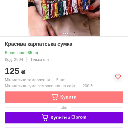
Красива карпатська сумка
В наявності 85 од.
Код: 2804
Тільки опт
125
₴
Мінімальне замовлення — 5 шт.
Мінімальна сума замовлення на сайті — 200 ₴
Купити
або
Купити з