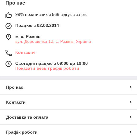
Про нас
99% позитивних з 566 відгуків за рік
Працює з 02.03.2014
м. с. Рожнів
вул. Дорошенка 12, с. Рожнів, Україна
Контакти
Сьогодні працює з 09:00 до 19:00
Показати весь графік роботи
Про нас
Контакти
Доставка та оплата
Графік роботи