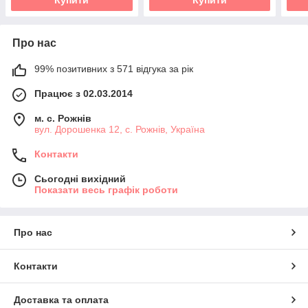
Про нас
99% позитивних з 571 відгука за рік
Працює з 02.03.2014
м. с. Рожнів
вул. Дорошенка 12, с. Рожнів, Україна
Контакти
Сьогодні вихідний
Показати весь графік роботи
Про нас
Контакти
Доставка та оплата