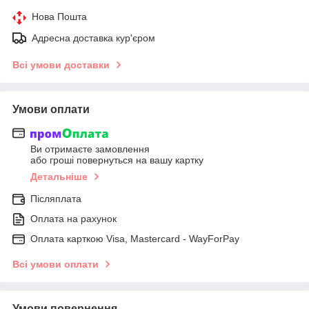
Нова Пошта
Адресна доставка кур'єром
Всі умови доставки
Умови оплати
Ви отримаєте замовлення
або гроші повернуться на вашу картку
Детальніше
Післяплата
Оплата на рахунок
Оплата карткою Visa, Mastercard - WayForPay
Всі умови оплати
Умови повернення