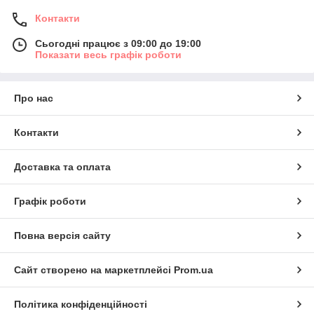
Контакти
Сьогодні працює з 09:00 до 19:00
Показати весь графік роботи
Про нас
Контакти
Доставка та оплата
Графік роботи
Повна версія сайту
Сайт створено на маркетплейсі
Prom.ua
Політика конфіденційності