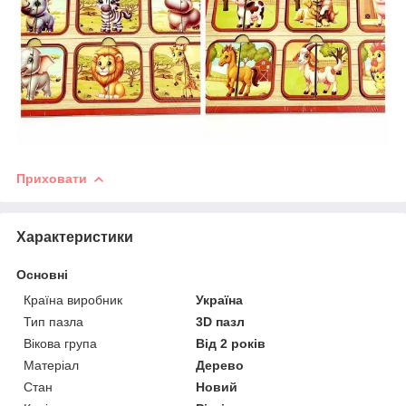
Приховати
Характеристики
Основні
Країна виробник
Україна
Тип пазла
3D пазл
Вікова група
Від 2 років
Матеріал
Дерево
Стан
Новий