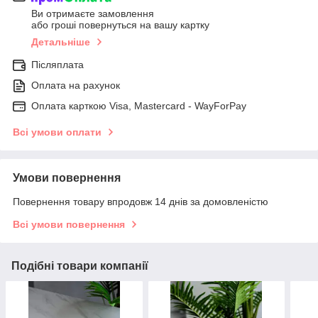
Ви отримаєте замовлення
або гроші повернуться на вашу картку
Детальніше
Післяплата
Оплата на рахунок
Оплата карткою Visa, Mastercard - WayForPay
Всі умови оплати
Умови повернення
Повернення товару впродовж 14 днів за домовленістю
Всі умови повернення
Подібні товари компанії