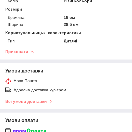
Колір
Різні кольори
Розміри
Довжина
18 см
Ширина
28.5 см
Користувальницькі характеристики
Тип
Дитячі
Приховати
Умови доставки
Нова Пошта
Адресна доставка кур'єром
Всі умови доставки
Умови оплати