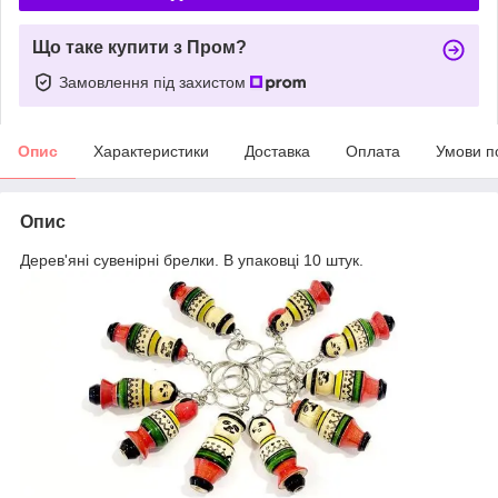
Що таке купити з Пром?
Замовлення під захистом
Опис
Характеристики
Доставка
Оплата
Умови п
Опис
Дерев'яні сувенірні брелки. В упаковці 10 штук.