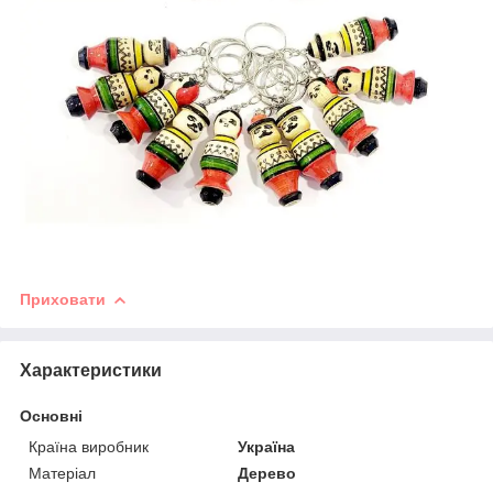
Приховати
Характеристики
Основні
Країна виробник
Україна
Матеріал
Дерево