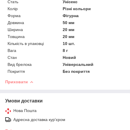
Стать
Унісекс
Колір
Різні кольори
Форма
Фігурна
Довжина
50 мм
Ширина
20 мм
Товщина
20 мм
Кількість в упаковці
10 шт.
Вага
8 г
Стан
Новий
Вид брелока
Універсальний
Покриття
Без покриття
Приховати
Умови доставки
Нова Пошта
Адресна доставка кур'єром