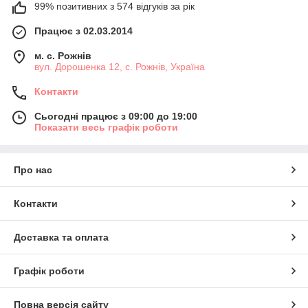
99% позитивних з 574 відгуків за рік
Працює з 02.03.2014
м. с. Рожнів
вул. Дорошенка 12, с. Рожнів, Україна
Контакти
Сьогодні працює з 09:00 до 19:00
Показати весь графік роботи
Про нас
Контакти
Доставка та оплата
Графік роботи
Повна версія сайту