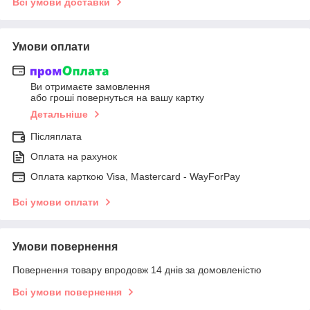
Всі умови доставки
Умови оплати
Ви отримаєте замовлення
або гроші повернуться на вашу картку
Детальніше
Післяплата
Оплата на рахунок
Оплата карткою Visa, Mastercard - WayForPay
Всі умови оплати
Умови повернення
Повернення товару впродовж 14 днів за домовленістю
Всі умови повернення