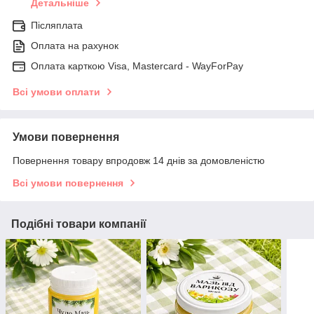
Детальніше
Післяплата
Оплата на рахунок
Оплата карткою Visa, Mastercard - WayForPay
Всі умови оплати
Умови повернення
Повернення товару впродовж 14 днів за домовленістю
Всі умови повернення
Подібні товари компанії