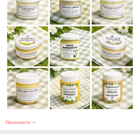
Приховати