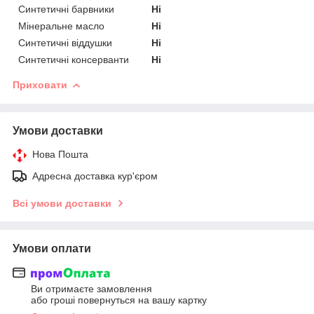
Синтетичні барвники
Ні
Мінеральне масло
Ні
Синтетичні віддушки
Ні
Синтетичні консерванти
Ні
Приховати
Умови доставки
Нова Пошта
Адресна доставка кур'єром
Всі умови доставки
Умови оплати
Ви отримаєте замовлення
або гроші повернуться на вашу картку