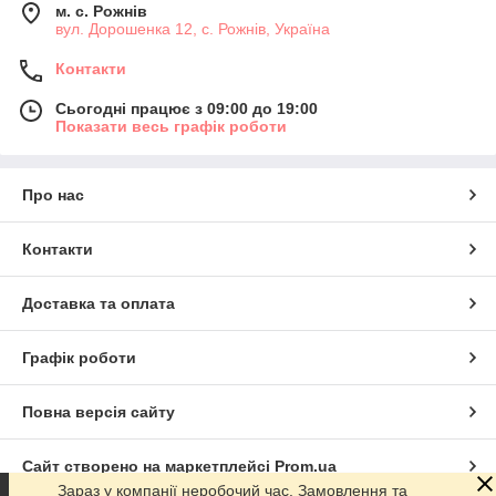
м. с. Рожнів
вул. Дорошенка 12, с. Рожнів, Україна
Контакти
Сьогодні працює з 09:00 до 19:00
Показати весь графік роботи
Про нас
Контакти
Доставка та оплата
Графік роботи
Повна версія сайту
Сайт створено на маркетплейсі
Prom.ua
Зараз у компанії неробочий час. Замовлення та