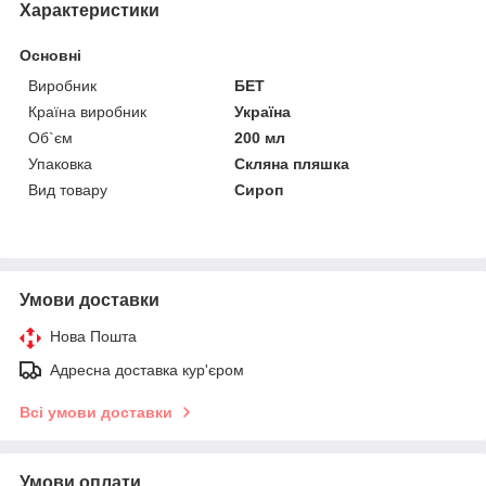
Характеристики
Основні
Виробник
БЕТ
Країна виробник
Україна
Об`єм
200 мл
Упаковка
Скляна пляшка
Вид товару
Сироп
Умови доставки
Нова Пошта
Адресна доставка кур'єром
Всі умови доставки
Умови оплати