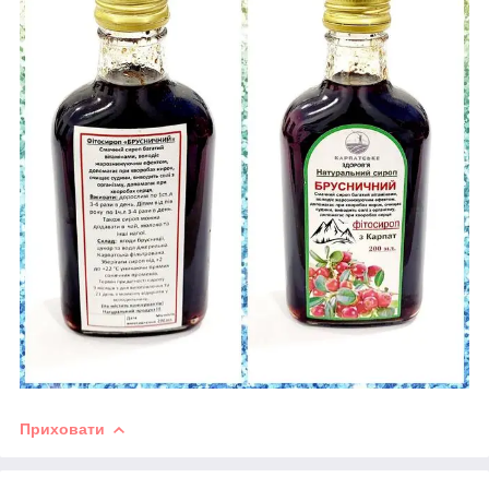
Приховати