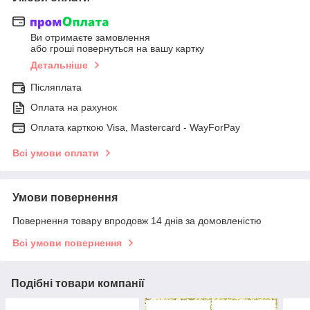
Ви отримаєте замовлення
або гроші повернуться на вашу картку
Детальніше
Післяплата
Оплата на рахунок
Оплата карткою Visa, Mastercard - WayForPay
Всі умови оплати
Умови повернення
Повернення товару впродовж 14 днів за домовленістю
Всі умови повернення
Подібні товари компанії