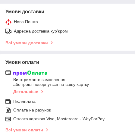
Умови доставки
Нова Пошта
Адресна доставка кур'єром
Всі умови доставки
Умови оплати
Ви отримаєте замовлення
або гроші повернуться на вашу картку
Детальніше
Післяплата
Оплата на рахунок
Оплата карткою Visa, Mastercard - WayForPay
Всі умови оплати