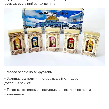
аромат: весняний запах цвітіння.
• Масло освячено в Єрусалимі.
• Захищає від недуги і негараздів, лікує, надає
духовний захист.
• Товар виготовлений з натуральних, екологічно чистих
компонентів.