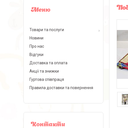
Под
Товари та послуги
Новини
Про нас
Відгуки
Доставка та оплата
Акції та знижки
Гуртова співпраця
Правила доставки та повернення
Контакти