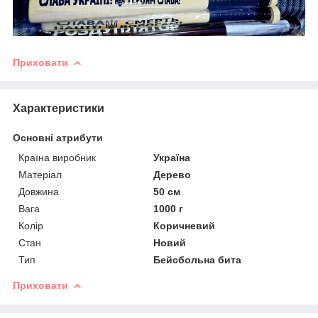
Приховати
Характеристики
Основні атрибути
Країна виробник
Україна
Матеріал
Дерево
Довжина
50 см
Вага
1000 г
Колір
Коричневий
Стан
Новий
Тип
Бейсбольна бита
Приховати