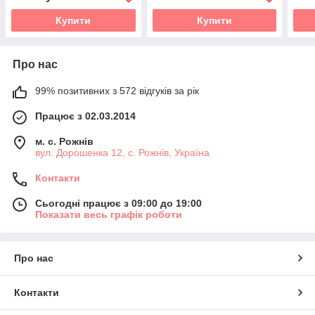
Купити
Купити
Про нас
99% позитивних з 572 відгуків за рік
Працює з 02.03.2014
м. с. Рожнів
вул. Дорошенка 12, с. Рожнів, Україна
Контакти
Сьогодні працює з 09:00 до 19:00
Показати весь графік роботи
Про нас
Контакти