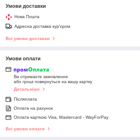
Умови доставки
Нова Пошта
Адресна доставка кур'єром
Всі умови доставки
Умови оплати
Ви отримаєте замовлення
або гроші повернуться на вашу картку
Детальніше
Післяплата
Оплата на рахунок
Оплата карткою Visa, Mastercard - WayForPay
Всі умови оплати