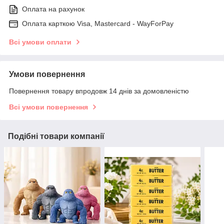
Оплата на рахунок
Оплата карткою Visa, Mastercard - WayForPay
Всі умови оплати
Умови повернення
Повернення товару впродовж 14 днів за домовленістю
Всі умови повернення
Подібні товари компанії