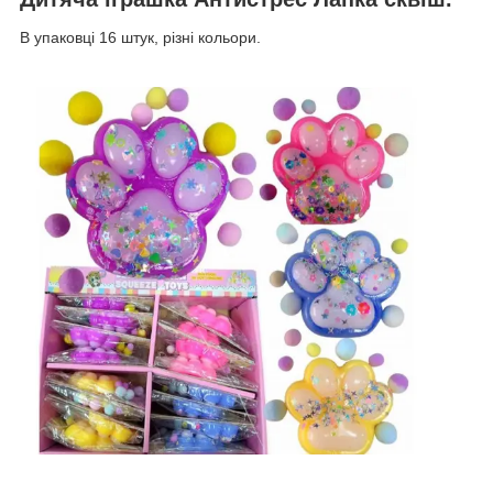
В упаковці 16 штук, різні кольори.