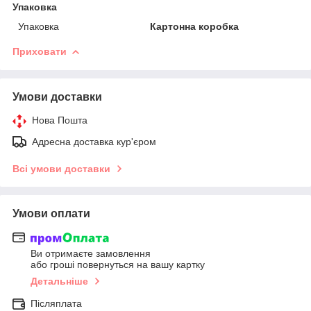
Упаковка
Упаковка
Картонна коробка
Приховати
Умови доставки
Нова Пошта
Адресна доставка кур'єром
Всі умови доставки
Умови оплати
Ви отримаєте замовлення
або гроші повернуться на вашу картку
Детальніше
Післяплата