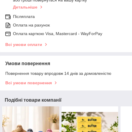
Детальніше
Післяплата
Оплата на рахунок
Оплата карткою Visa, Mastercard - WayForPay
Всі умови оплати
Умови повернення
Повернення товару впродовж 14 днів за домовленістю
Всі умови повернення
Подібні товари компанії