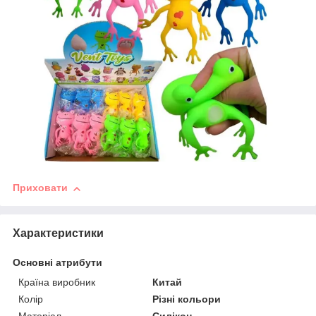
Приховати
Характеристики
Основні атрибути
Країна виробник
Китай
Колір
Різні кольори