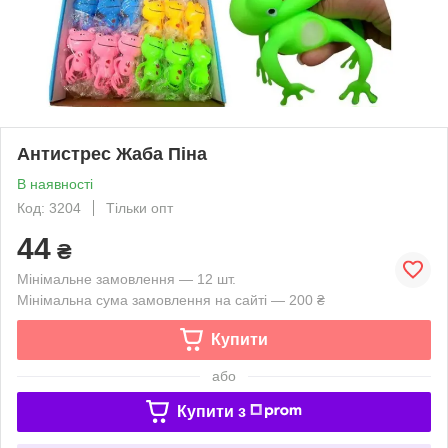
Антистрес Жаба Піна
В наявності
Код: 3204
Тільки опт
44
₴
Мінімальне замовлення — 12 шт.
Мінімальна сума замовлення на сайті — 200 ₴
Купити
або
Купити з