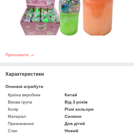
Приховати
Характеристики
Основні атрибути
Країна виробник
Китай
Вікова група
Від 3 років
Колір
Різні кольори
Матеріал
Силікон
Призначення
Для дітей
Стан
Новий