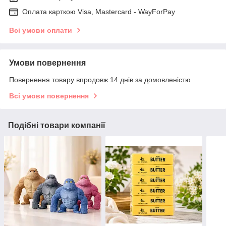
Оплата карткою Visa, Mastercard - WayForPay
Всі умови оплати
Умови повернення
Повернення товару впродовж 14 днів за домовленістю
Всі умови повернення
Подібні товари компанії