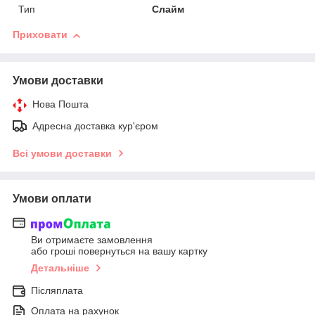
Тип
Слайм
Приховати
Умови доставки
Нова Пошта
Адресна доставка кур'єром
Всі умови доставки
Умови оплати
Ви отримаєте замовлення
або гроші повернуться на вашу картку
Детальніше
Післяплата
Оплата на рахунок