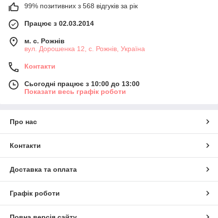
99% позитивних з 568 відгуків за рік
Працює з 02.03.2014
м. с. Рожнів
вул. Дорошенка 12, с. Рожнів, Україна
Контакти
Сьогодні працює з 10:00 до 13:00
Показати весь графік роботи
Про нас
Контакти
Доставка та оплата
Графік роботи
Повна версія сайту