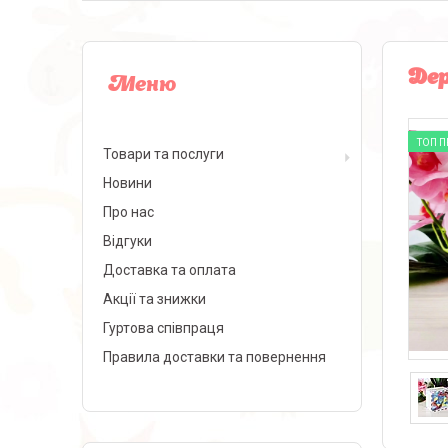
Дер
ТОП 
Товари та послуги
Новини
Про нас
Відгуки
Доставка та оплата
Акції та знижки
Гуртова співпраця
Правила доставки та повернення