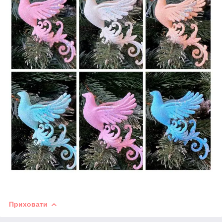
Приховати