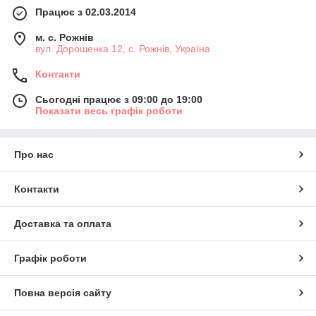
Працює з 02.03.2014
м. с. Рожнів
вул. Дорошенка 12, с. Рожнів, Україна
Контакти
Сьогодні працює з 09:00 до 19:00
Показати весь графік роботи
Про нас
Контакти
Доставка та оплата
Графік роботи
Повна версія сайту