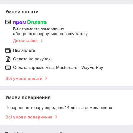
Умови оплати
Ви отримаєте замовлення
або гроші повернуться на вашу картку
Детальніше
Післяплата
Оплата на рахунок
Оплата карткою Visa, Mastercard - WayForPay
Всі умови оплати
Умови повернення
Повернення товару впродовж 14 днів за домовленістю
Всі умови повернення