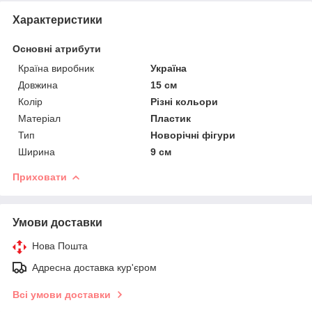
Характеристики
Основні атрибути
Країна виробник
Україна
Довжина
15 см
Колір
Різні кольори
Матеріал
Пластик
Тип
Новорічні фігури
Ширина
9 см
Приховати
Умови доставки
Нова Пошта
Адресна доставка кур'єром
Всі умови доставки