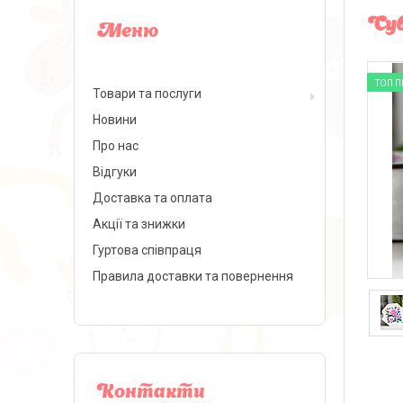
Сув
ТОП 
Товари та послуги
Новини
Про нас
Відгуки
Доставка та оплата
Акції та знижки
Гуртова співпраця
Правила доставки та повернення
Контакти