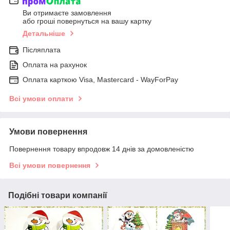
Ви отримаєте замовлення
або гроші повернуться на вашу картку
Детальніше
Післяплата
Оплата на рахунок
Оплата карткою Visa, Mastercard - WayForPay
Всі умови оплати
Умови повернення
Повернення товару впродовж 14 днів за домовленістю
Всі умови повернення
Подібні товари компанії