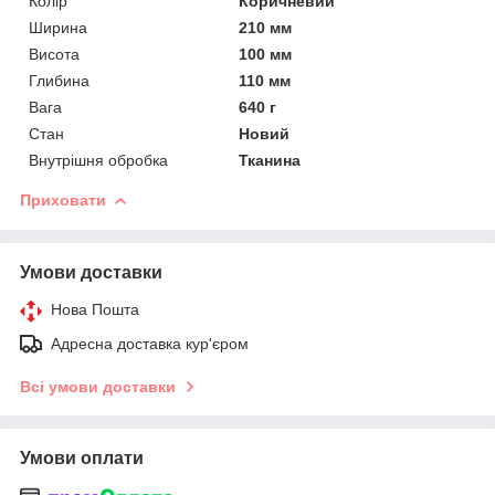
Колір
Коричневий
Ширина
210 мм
Висота
100 мм
Глибина
110 мм
Вага
640 г
Стан
Новий
Внутрішня обробка
Тканина
Приховати
Умови доставки
Нова Пошта
Адресна доставка кур'єром
Всі умови доставки
Умови оплати