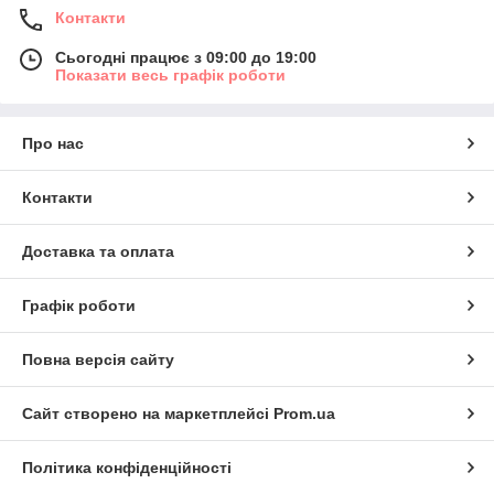
Контакти
Сьогодні працює з 09:00 до 19:00
Показати весь графік роботи
Про нас
Контакти
Доставка та оплата
Графік роботи
Повна версія сайту
Сайт створено на маркетплейсі
Prom.ua
Політика конфіденційності