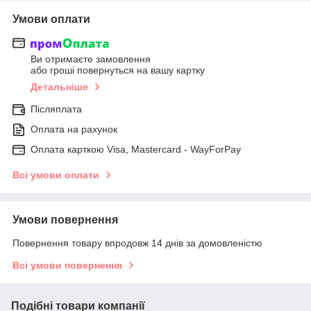
Умови оплати
Ви отримаєте замовлення
або гроші повернуться на вашу картку
Детальніше
Післяплата
Оплата на рахунок
Оплата карткою Visa, Mastercard - WayForPay
Всі умови оплати
Умови повернення
Повернення товару впродовж 14 днів за домовленістю
Всі умови повернення
Подібні товари компанії