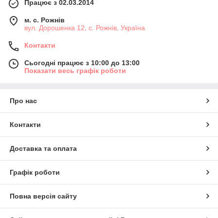
Працює з 02.03.2014
м. с. Рожнів
вул. Дорошенка 12, с. Рожнів, Україна
Контакти
Сьогодні працює з 10:00 до 13:00
Показати весь графік роботи
Про нас
Контакти
Доставка та оплата
Графік роботи
Повна версія сайту