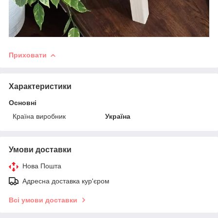
Приховати
Характеристики
Основні
Країна виробник
Україна
Умови доставки
Нова Пошта
Адресна доставка кур'єром
Всі умови доставки