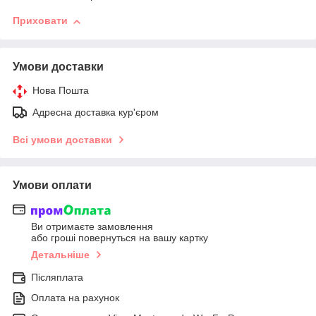
Приховати
Умови доставки
Нова Пошта
Адресна доставка кур'єром
Всі умови доставки
Умови оплати
Ви отримаєте замовлення
або гроші повернуться на вашу картку
Детальніше
Післяплата
Оплата на рахунок