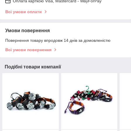
Оплата карткою Visa, Mastercard - WayForPay
Всі умови оплати
Умови повернення
Повернення товару впродовж 14 днів за домовленістю
Всі умови повернення
Подібні товари компанії