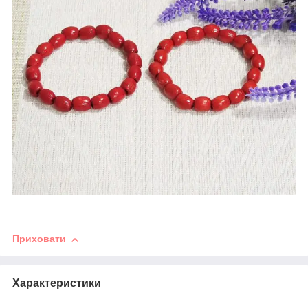
Приховати
Характеристики