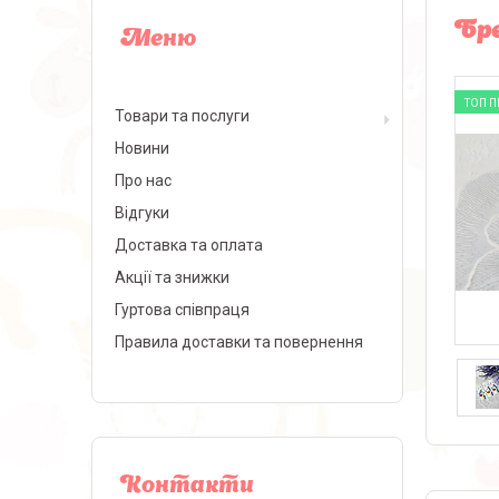
Бре
ТОП 
Товари та послуги
Новини
Про нас
Відгуки
Доставка та оплата
Акції та знижки
Гуртова співпраця
Правила доставки та повернення
Контакти