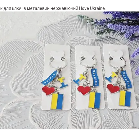
к для ключів металевий нержавіючий I love Ukraine.