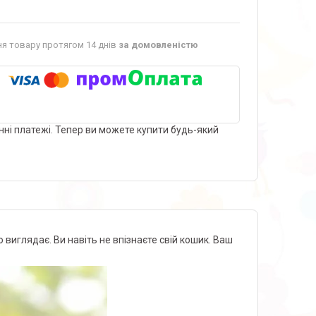
я товару протягом 14 днів
за домовленістю
нні платежі. Тепер ви можете купити будь-який
 виглядає. Ви навіть не впізнаєте свій кошик. Ваш